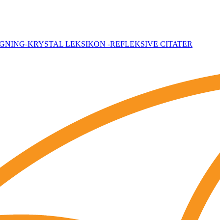
EGNING
-KRYSTAL LEKSIKON
-REFLEKSIVE CITATER