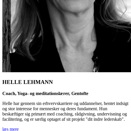
HELLE LEHMANN
Coach, Yoga- og meditationslærer, Gentofte
Helle har gennem sin erhvervskarriere og uddannelser, hentet indsigt
og stor interesse for mennesker og deres fundament. Hun
beskæftiger sig primært med coaching, rådgivning, undervisning og
facilitering, og er særlig optaget af sit projekt "dit indre lederskab".
læs mere