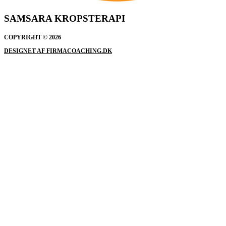
SAMSARA KROPSTERAPI
COPYRIGHT © 2026
DESIGNET AF FIRMACOACHING.DK