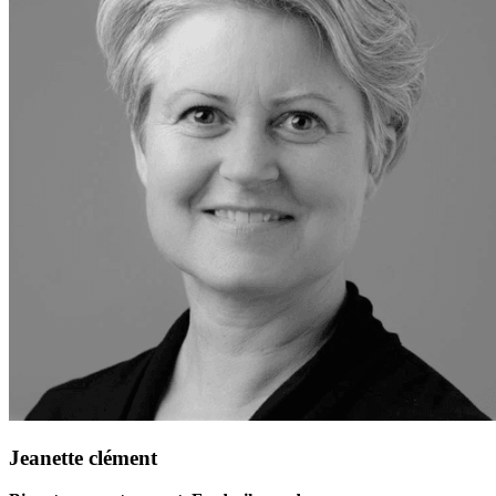
Jeanette clément